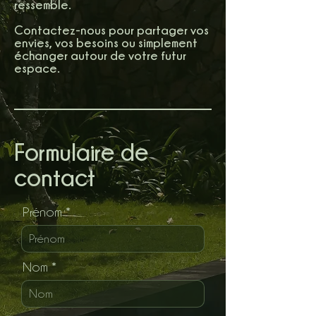
ressemble.
Contactez-nous pour partager vos
envies, vos besoins ou simplement
échanger autour de votre futur
espace.
Formulaire de
contact
Prénom
Nom